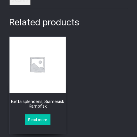
Related products
Betta splendens, Siamesisk
Kampfisk
Read more