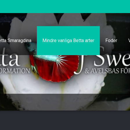
etta Smaragdina
Mindre vanliga Betta arter
Foder