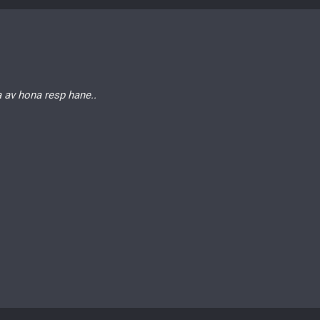
da av hona resp hane..