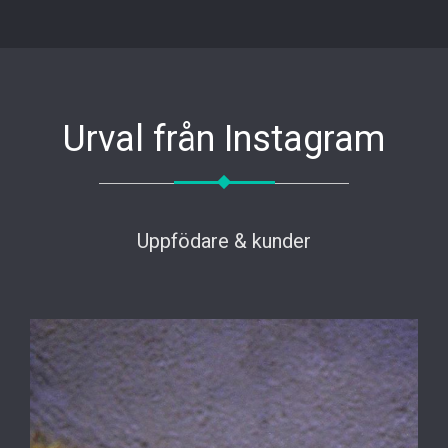
Urval från Instagram
Uppfödare & kunder