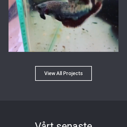
View All Projects
Vårt senaste