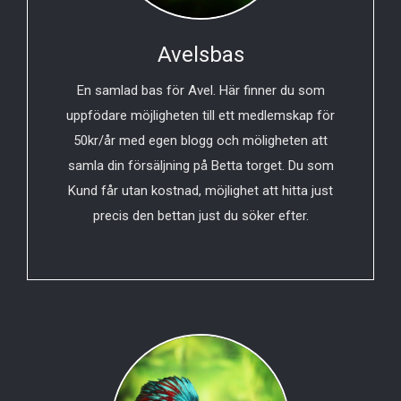
Avelsbas
En samlad bas för Avel. Här finner du som
uppfödare möjligheten till ett medlemskap för
50kr/år med egen blogg och möligheten att
samla din försäljning på Betta torget. Du som
Kund får utan kostnad, möjlighet att hitta just
precis den bettan just du söker efter.