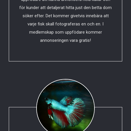
för kunder att detaljerat hitta just den betta dom
söker efter. Det kommer givetvis innebära att
varje fisk skall fotograferas en och en. I
medlemskap som uppfödare kommer
annonseringen vara gratis!