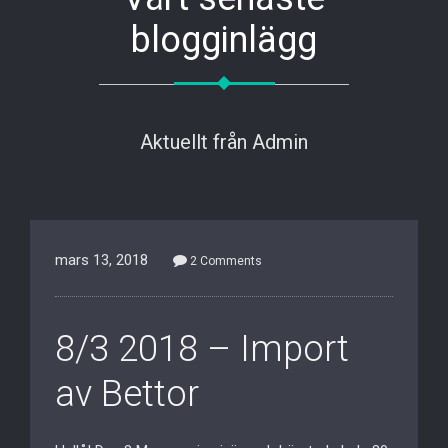
blogginlägg
Aktuellt från Admin
mars 13, 2018
2 Comments
8/3 2018 – Import
av Bettor