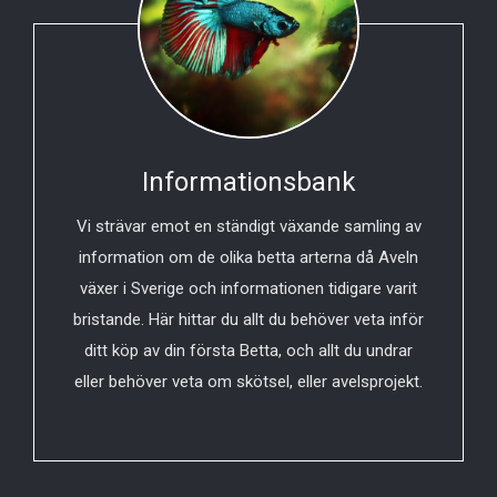
Informationsbank
Vi strävar emot en ständigt växande samling av
information om de olika betta arterna då Aveln
växer i Sverige och informationen tidigare varit
bristande. Här hittar du allt du behöver veta inför
ditt köp av din första Betta, och allt du undrar
eller behöver veta om skötsel, eller avelsprojekt.